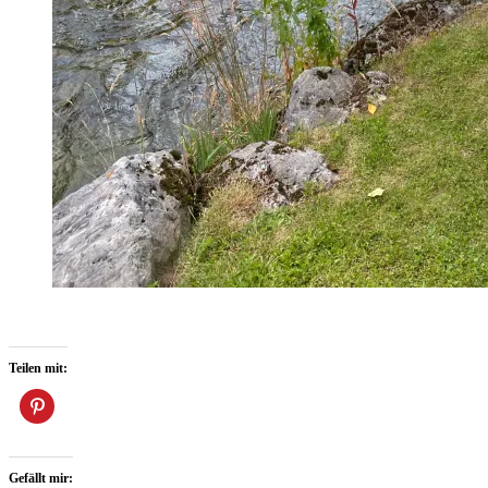
Teilen mit:
Gefällt mir: