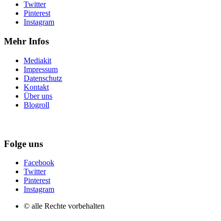
Twitter
Pinterest
Instagram
Mehr Infos
Mediakit
Impressum
Datenschutz
Kontakt
Über uns
Blogroll
Folge uns
Facebook
Twitter
Pinterest
Instagram
© alle Rechte vorbehalten