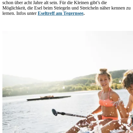
schon über acht Jahre alt sein. Für die Kleinen gibt’s die
Möglichkeit, die Esel beim Striegeln und Streicheln näher kennen zu
lernen. Infos unter
Eseltreff am Tegernsee
.