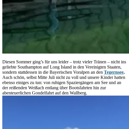
Diesen Sommer ging’s für uns leider – trotz vieler Tränen – nicht ins
geliebte Southampton auf Long Island in den Vereinigten Staaten,
sondern stattdessen in die Bayerischen Voralpen an den
Tegernsee
.
Auch schön, selbst Mitte Juli nicht zu voll und unsere Kinder hatten
ebenso einiges zu tun: von ruhigen Spaziergängen am See und an
der reißenden Weißach entlang über Bootsfahrten hin zur
abenteuerlichen Gondelfahrt auf den Wallberg.