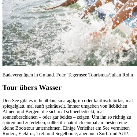
Badevergnügen in Gmund. Foto: Tegernsee Tourismus/Julian Rohn
Tour übers Wasser
Den See gibt es in lichtblau, smaragdgrün oder karibisch türkis, mal
spiegelglatt, mal sanft gekräuselt. Immer umgeben von lieblichen
Almen und Bergen, die sich mal schneebedeckt, mal
sonnenbeschienen – oder gar beides – zeigen. Um ihn so richtig zu
spüren und zu erleben, solltet ihr natürlich einmal am besten eine
kleine Bootstour unternehmen. Einige Verleiher am See vermieten
Ruder-, Elektro-, Tret- und Segelboote, aber auch Surf- und SUP-