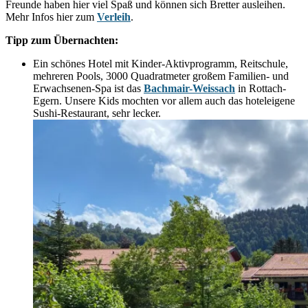
Freunde haben hier viel Spaß und können sich Bretter ausleihen.
Mehr Infos hier zum
Verleih
.
Tipp zum Übernachten:
Ein schönes Hotel mit Kinder-Aktivprogramm, Reitschule,
mehreren Pools, 3000 Quadratmeter großem Familien- und
Erwachsenen-Spa ist das
Bachmair-Weissach
in Rottach-
Egern. Unsere Kids mochten vor allem auch das hoteleigene
Sushi-Restaurant, sehr lecker.