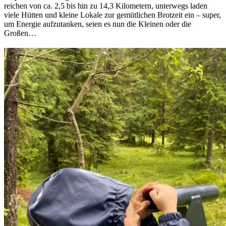
reichen von ca. 2,5 bis hin zu 14,3 Kilometern, unterwegs laden
viele Hütten und kleine Lokale zur gemütlichen Brotzeit ein – super,
um Energie aufzutanken, seien es nun die Kleinen oder die
Großen…