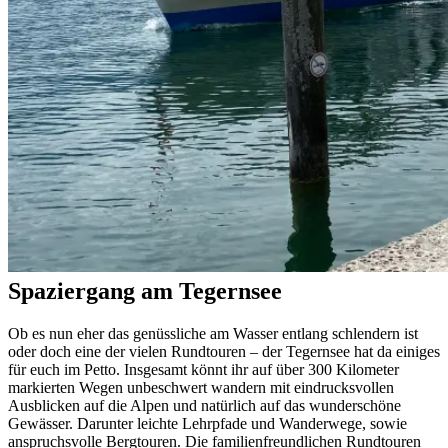
Spaziergang am Tegernsee
Ob es nun eher das genüssliche am Wasser entlang schlendern ist
oder doch eine der vielen Rundtouren – der Tegernsee hat da einiges
für euch im Petto. Insgesamt könnt ihr auf über 300 Kilometer
markierten Wegen unbeschwert wandern mit eindrucksvollen
Ausblicken auf die Alpen und natürlich auf das wunderschöne
Gewässer. Darunter leichte Lehrpfade und Wanderwege, sowie
anspruchsvolle Bergtouren. Die familienfreundlichen Rundtouren