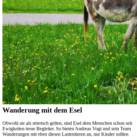
Wanderung mit dem Esel
Obwohl sie als störrisch gelten, sind Esel dem Menschen schon seit
Ewigkeiten treue Begleiter. So bieten Andreas Vogt und sein Team
Wanderungen mit eben diesen Lastentieren an, nur Kinder sollten