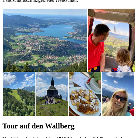
Landschaftsschutzgebietes Weißachau.
Tour auf den Wallberg