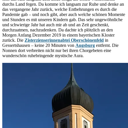
durchs Land fegen. Da komme ich langsam zur Ruhe und denke an
das vergangene Jahr zurück, welche Entbehrungen es durch die
Pandemie gab – und noch gibt, aber auch welche schönen Momente
und Stunden es mit unseren Kindern gab. Das sehr ungewöhnliche
und schwierige Jahr hat auch mir ab und an Zeit geschenkt,
durchzuatmen, nachzudenken. Da dachte ich plötzlich an den
Morgen Anfang Dezember 2019 in einem bayerischen Kloster
zurück. Die
Zisterzienserinnenabtei Oberschönenfeld
in
Gessertshausen – keine 20 Minuten von
Augsburg
entfernt. Die
Nonnen dort verbreiten nicht nur bei ihren Chorgebeten eine
wunderschön ruhebringende mystische Aura.