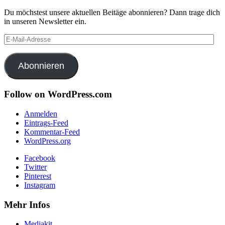
Du möchstest unsere aktuellen Beitäge abonnieren? Dann trage dich
in unseren Newsletter ein.
E-
Mail-
Adresse
Abonnieren
Follow on WordPress.com
Anmelden
Eintrags-Feed
Kommentar-Feed
WordPress.org
Facebook
Twitter
Pinterest
Instagram
Mehr Infos
Mediakit