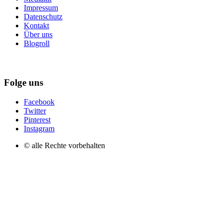
Impressum
Datenschutz
Kontakt
Über uns
Blogroll
Folge uns
Facebook
Twitter
Pinterest
Instagram
© alle Rechte vorbehalten