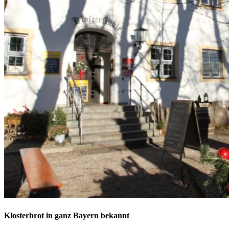
Klosterbrot in ganz Bayern bekannt