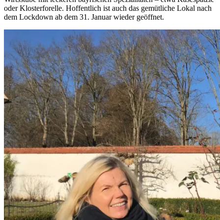
oder Klosterforelle. Hoffentlich ist auch das gemütliche Lokal nach
dem Lockdown ab dem 31. Januar wieder geöffnet.