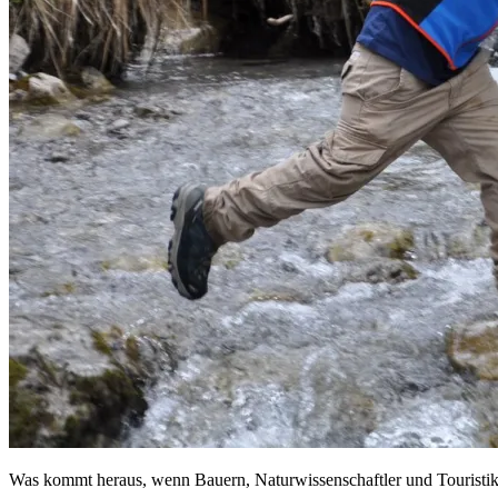
Was kommt heraus, wenn Bauern, Naturwissenschaftler und Touristi