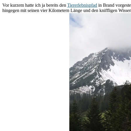
Vor kurzem hatte ich ja bereits den
Tiererlebnispfad
in Brand vorgestel
hingegen mit seinen vier Kilometern Länge und den kniffligen Wisse