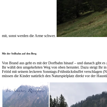
mit, sonst werden die Arme schwer.
Mit der Seilbahn auf den Berg
Von Brand aus geht es mit der Dorfbahn hinauf – und danach gibt es 
Ihr wählt den umgekehrten Weg von oben herunter. Dazu steigt Ihr in d
Frööd mit seinem leckeren Sonntags-Frühstücksbuffet verschlagen (Na
müssen die Kinder natürlich den Naturspielplatz direkt vor der Haus