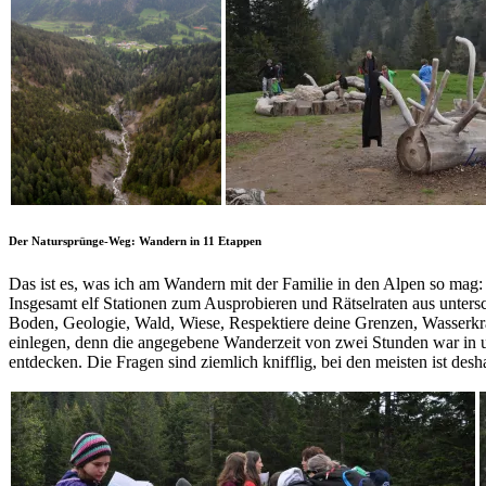
Der Natursprünge-Weg: Wandern in 11 Etappen
Das ist es, was ich am Wandern mit der Familie in den Alpen so mag:
Insgesamt elf Stationen zum Ausprobieren und Rätselraten aus unters
Boden, Geologie, Wald, Wiese, Respektiere deine Grenzen, Wasserkraft
einlegen, denn die angegebene Wanderzeit von zwei Stunden war in uns
entdecken. Die Fragen sind ziemlich knifflig, bei den meisten ist 