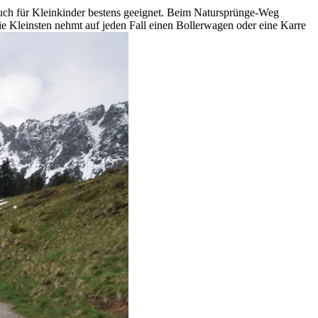
e auch für Kleinkinder bestens geeignet. Beim Natursprünge-Weg
e Kleinsten nehmt auf jeden Fall einen Bollerwagen oder eine Karre