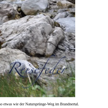
so etwas wie der Natursprünge-Weg im Brandnertal.