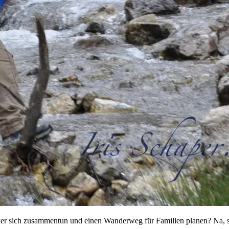
ker sich zusammentun und einen Wanderweg für Familien planen? Na, 