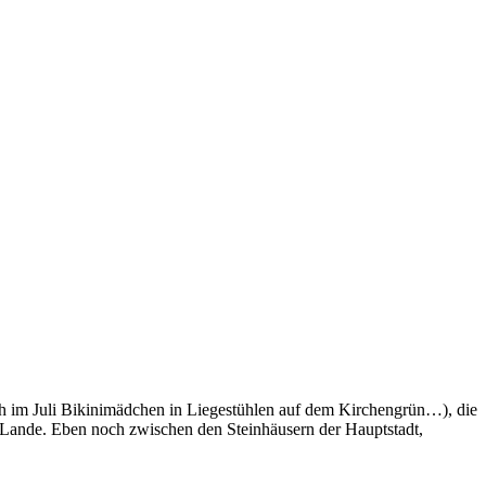
h im Juli Bikinimädchen in Liegestühlen auf dem Kirchengrün…), die
 Lande. Eben noch zwischen den Steinhäusern der Hauptstadt,