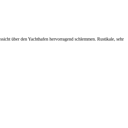
sicht über den Yachthafen hervorragend schlemmen. Rustikale, sehr