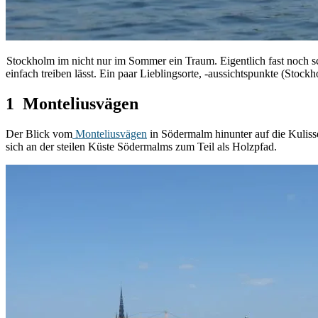
Stockholm im nicht nur im Sommer ein Traum. Eigentlich fast noch s
einfach treiben lässt. Ein paar Lieblingsorte, -aussichtspunkte (Stoc
1 Monteliusvägen
Der Blick vom
Monteliusvägen
in Södermalm hinunter auf die Kuliss
sich an der steilen Küste Södermalms zum Teil als Holzpfad.