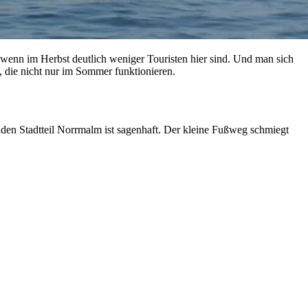
wenn im Herbst deutlich weniger Touristen hier sind. Und man sich
m, die nicht nur im Sommer funktionieren.
den Stadtteil Norrmalm ist sagenhaft. Der kleine Fußweg schmiegt