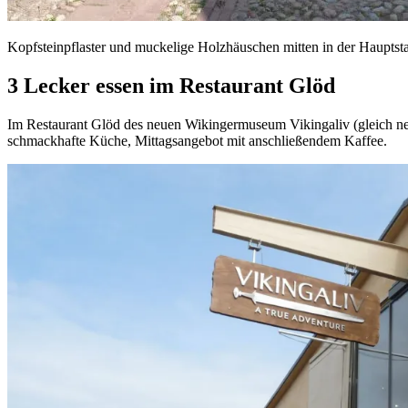
Kopfsteinpflaster und muckelige Holzhäuschen mitten in der Hauptst
3 Lecker essen im Restaurant Glöd
Im Restaurant Glöd des neuen Wikingermuseum Vikingaliv (gleich ne
schmackhafte Küche, Mittagsangebot mit anschließendem Kaffee.