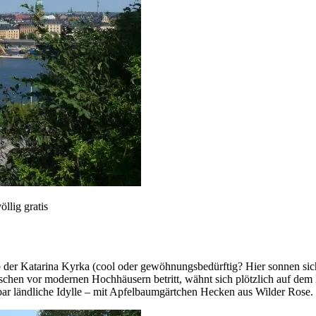
llig gratis
 der Katarina Kyrka (cool oder gewöhnungsbedürftig? Hier sonnen sic
chen vor modernen Hochhäusern betritt, wähnt sich plötzlich auf dem
nbar ländliche Idylle – mit Apfelbaumgärtchen Hecken aus Wilder Rose.