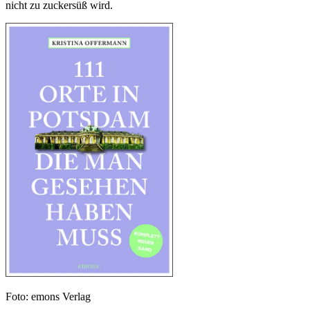
nicht zu zuckersüß wird.
Foto: emons Verlag