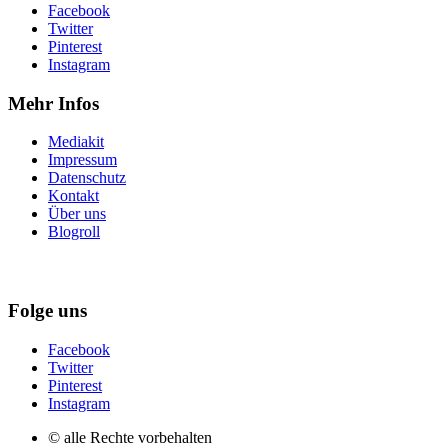
Facebook
Twitter
Pinterest
Instagram
Mehr Infos
Mediakit
Impressum
Datenschutz
Kontakt
Über uns
Blogroll
Folge uns
Facebook
Twitter
Pinterest
Instagram
© alle Rechte vorbehalten