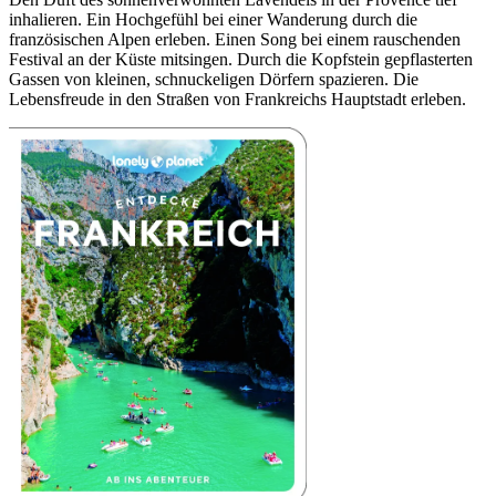
inhalieren. Ein Hochgefühl bei einer Wanderung durch die
französischen Alpen erleben. Einen Song bei einem rauschenden
Festival an der Küste mitsingen. Durch die Kopfstein gepflasterten
Gassen von kleinen, schnuckeligen Dörfern spazieren. Die
Lebensfreude in den Straßen von Frankreichs Hauptstadt erleben.