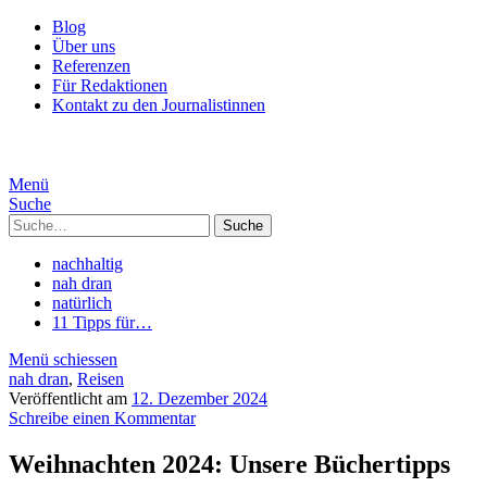
Blog
Über uns
Referenzen
Für Redaktionen
Kontakt zu den Journalistinnen
Menü
Suche
Suche
nachhaltig
nah dran
natürlich
11 Tipps für…
Menü schiessen
nah dran
,
Reisen
Veröffentlicht am
12. Dezember 2024
Schreibe einen Kommentar
Weihnachten 2024: Unsere Büchertipps