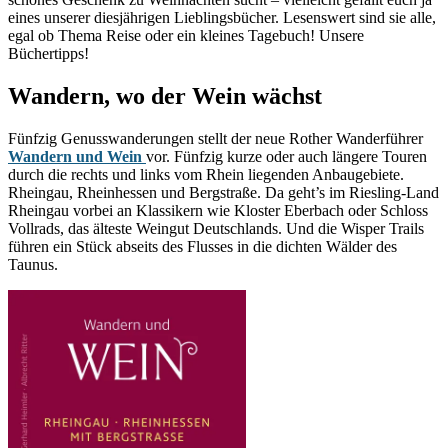
eines unserer diesjährigen Lieblingsbücher. Lesenswert sind sie alle,
egal ob Thema Reise oder ein kleines Tagebuch! Unsere
Büchertipps!
Wandern, wo der Wein wächst
Fünfzig Genusswanderungen stellt der neue Rother Wanderführer
Wandern und Wein
vor. Fünfzig kurze oder auch längere Touren
durch die rechts und links vom Rhein liegenden Anbaugebiete.
Rheingau, Rheinhessen und Bergstraße. Da geht’s im Riesling-Land
Rheingau vorbei an Klassikern wie Kloster Eberbach oder Schloss
Vollrads, das älteste Weingut Deutschlands. Und die Wisper Trails
führen ein Stück abseits des Flusses in die dichten Wälder des
Taunus.