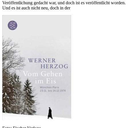
Veröffentlichung gedacht war, und doch ist es veröffentlicht worden.
Und es ist auch nicht neu, doch in der