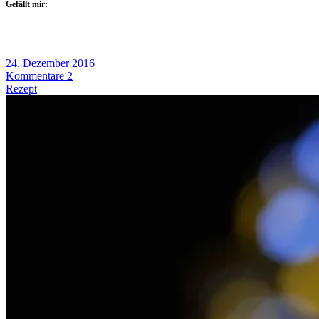
Gefällt mir:
24. Dezember 2016
Kommentare 2
Rezept