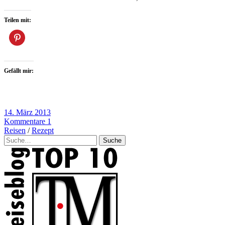
Teilen mit:
Gefällt mir:
14. März 2013
Kommentare 1
Reisen
/
Rezept
Suche