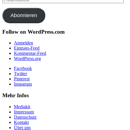
Mail-
Adresse
Abonnieren
Follow on WordPress.com
Anmelden
Eintrags-Feed
Kommentar-Feed
WordPress.org
Facebook
Twitter
Pinterest
Instagram
Mehr Infos
Mediakit
Impressum
Datenschutz
Kontakt
Über uns