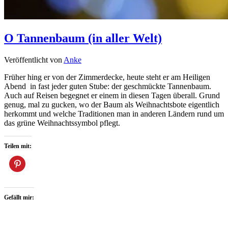
O Tannenbaum (in aller Welt)
Veröffentlicht von
Anke
Früher hing er von der Zimmerdecke, heute steht er am Heiligen
Abend in fast jeder guten Stube: der geschmückte Tannenbaum.
Auch auf Reisen begegnet er einem in diesen Tagen überall. Grund
genug, mal zu gucken, wo der Baum als Weihnachtsbote eigentlich
herkommt und welche Traditionen man in anderen Ländern rund um
das grüne Weihnachtssymbol pflegt.
Teilen mit:
Gefällt mir: