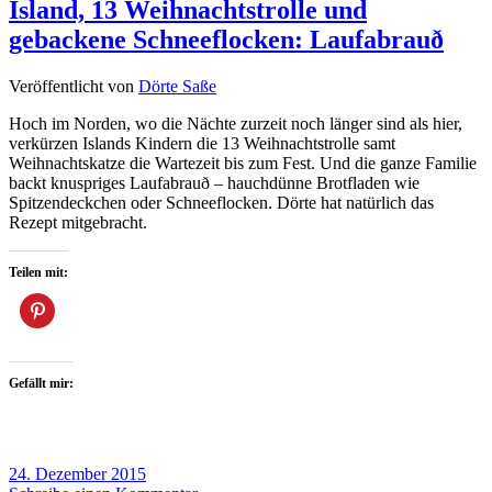
Island, 13 Weihnachtstrolle und
gebackene Schneeflocken: Laufabrauð
Veröffentlicht von
Dörte Saße
Hoch im Norden, wo die Nächte zurzeit noch länger sind als hier,
verkürzen Islands Kindern die 13 Weihnachtstrolle samt
Weihnachtskatze die Wartezeit bis zum Fest. Und die ganze Familie
backt knuspriges Laufabrauð – hauchdünne Brotfladen wie
Spitzendeckchen oder Schneeflocken. Dörte hat natürlich das
Rezept mitgebracht.
Teilen mit:
Gefällt mir:
24. Dezember 2015