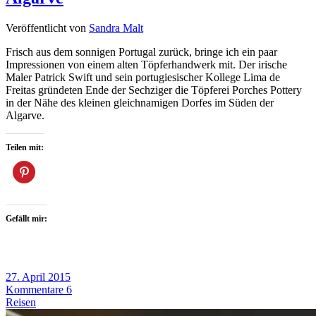
Veröffentlicht von
Sandra Malt
Frisch aus dem sonnigen Portugal zurück, bringe ich ein paar
Impressionen von einem alten Töpferhandwerk mit. Der irische
Maler Patrick Swift und sein portugiesischer Kollege Lima de
Freitas gründeten Ende der Sechziger die Töpferei Porches Pottery
in der Nähe des kleinen gleichnamigen Dorfes im Süden der
Algarve.
Teilen mit:
Gefällt mir:
27. April 2015
Kommentare 6
Reisen