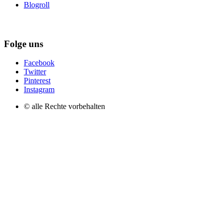
Blogroll
Folge uns
Facebook
Twitter
Pinterest
Instagram
© alle Rechte vorbehalten