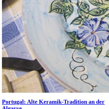
Portugal: Alte Keramik-Tradition an der
Algarve