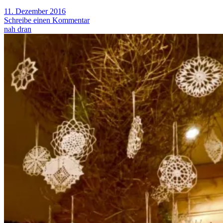
11. Dezember 2016
Schreibe einen Kommentar
nah dran