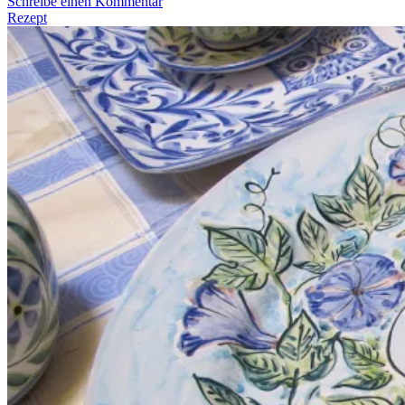
Schreibe einen Kommentar
Rezept