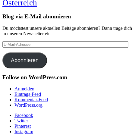
Österreich
Blog via E-Mail abonnieren
Du möchstest unsere aktuellen Beitäge abonnieren? Dann trage dich
in unseren Newsletter ein.
E-
Mail-
Adresse
Abonnieren
Follow on WordPress.com
Anmelden
Eintrags-Feed
Kommentar-Feed
WordPress.org
Facebook
Twitter
Pinterest
Instagram