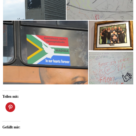
Teilen mit:
Gefällt mir: