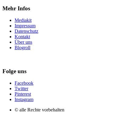
Mehr Infos
Mediakit
Impressum
Datenschutz
Kontakt
Über uns
Blogroll
Folge uns
Facebook
Twitter
Pinterest
Instagram
© alle Rechte vorbehalten