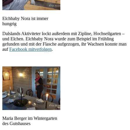
Elchbaby Nora ist immer
hungrig
Dalslands Aktiviteter lockt außerdem mit Zipline, Hochseilgarten –
und Elchen. Elchbaby Nora wurde zum Beispiel im Frühling
gefunden und mit der Flasche aufgezogen, ihr Wachsen konnte man
auf
Facebook mitverfolgen
.
Maria Berger im Wintergarten
des Gutshauses