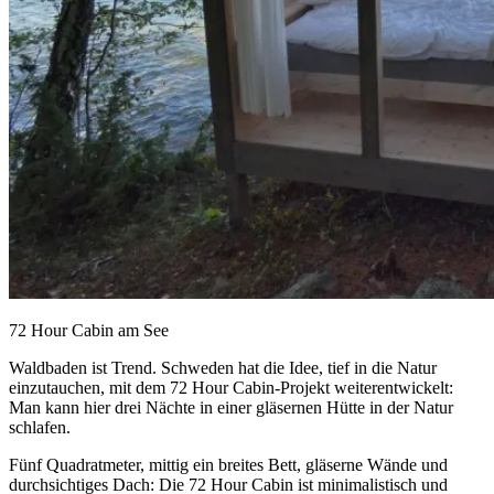
72 Hour Cabin am See
Waldbaden ist Trend. Schweden hat die Idee, tief in die Natur
einzutauchen, mit dem 72 Hour Cabin-Projekt weiterentwickelt:
Man kann hier drei Nächte in einer gläsernen Hütte in der Natur
schlafen.
Fünf Quadratmeter, mittig ein breites Bett, gläserne Wände und
durchsichtiges Dach: Die 72 Hour Cabin ist minimalistisch und