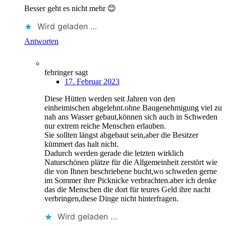
Besser geht es nicht mehr 😊
Wird geladen …
Antworten
fehringer
sagt
17. Februar 2023
Diese Hütten werden seit Jahren von den
einheimischen abgelehnt.ohne Baugenehmigung viel zu
nah ans Wasser gebaut,können sich auch in Schweden
nur extrem reiche Menschen erlauben.
Sie sollten längst abgebaut sein,aber die Besitzer
kümmert das halt nicht.
Dadurch werden gerade die letzten wirklich
Naturschönen plätze für die Allgemeinheit zerstört wie
die von Ihnen beschriebene bucht,wo schweden gerne
im Sommer ihre Picknicke verbrachten.aber ich denke
das die Menschen die dort für teures Geld ihre nacht
verbringen,diese Dinge nicht hinterfragen.
Wird geladen …