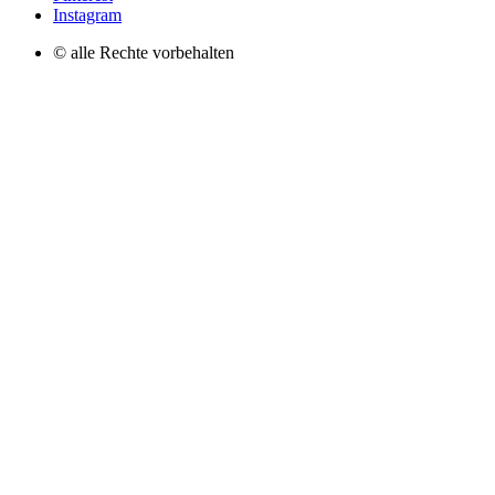
Instagram
© alle Rechte vorbehalten