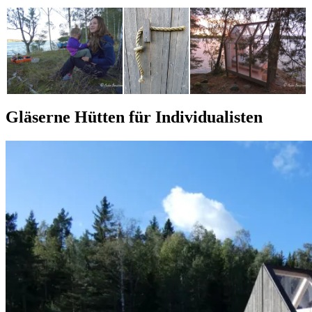
Gläserne Hütten für Individualisten