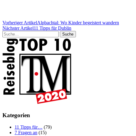
Vorheriger Artikel
Alpbachtal: Wo Kinder begeistert wandern
Nächster Artikel
11 Tipps für Dublin
Suche
Kategorien
11 Tipps für…
(79)
7 Fragen an
(15)