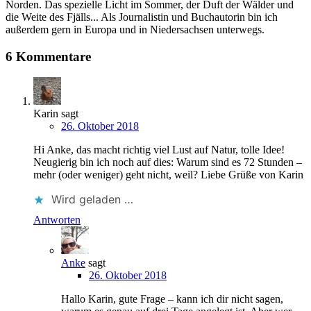
Norden. Das spezielle Licht im Sommer, der Duft der Wälder und
die Weite des Fjälls... Als Journalistin und Buchautorin bin ich
außerdem gern in Europa und in Niedersachsen unterwegs.
6 Kommentare
Karin
sagt
26. Oktober 2018
Hi Anke, das macht richtig viel Lust auf Natur, tolle Idee!
Neugierig bin ich noch auf dies: Warum sind es 72 Stunden –
mehr (oder weniger) geht nicht, weil? Liebe Grüße von Karin
Wird geladen …
Antworten
Anke
sagt
26. Oktober 2018
Hallo Karin, gute Frage – kann ich dir nicht sagen,