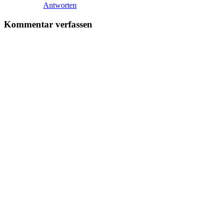
Antworten
Kommentar verfassen