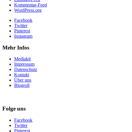
Kommentar-Feed
WordPress.org
Facebook
Twitter
Pinterest
Instagram
Mehr Infos
Mediakit
Impressum
Datenschutz
Kontakt
Über uns
Blogroll
Folge uns
Facebook
Twitter
Pinterest