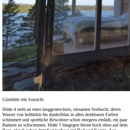
Glashütte mit Aussicht
Hütte 4 steht an einer langgestreckten, einsamen Seebucht, deren
Wasser von helltürkis bis dunkelblau in allen denkbaren Farben
schimmert und sportliche Bewohner schon morgens einlädt, ein paar
Bahnen zu schwimmen. Hütte 5 hingegen thront hoch oben auf dem