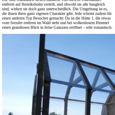
entfernt auf Henriksholm verteilt, und obwohl sie alle baugleich
sind, wirken sie doch ganz unterschiedlich. Die Umgebung ist es,
die ihnen ihren ganz eigenen Charakter gibt. Jede scheint zudem für
einen anderen Typ Besucher gemacht: Da ist die Hütte 1, die etwas
vom Seeufer entfernt im Wald steht und bei wolkenlosem Himmel
einen grandiosen Blick in ferne Galaxien eröffnet – sehr romantisch.