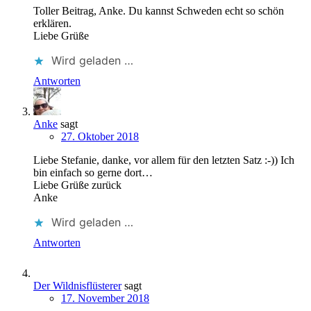
Toller Beitrag, Anke. Du kannst Schweden echt so schön
erklären.
Liebe Grüße
Wird geladen …
Antworten
Anke
sagt
27. Oktober 2018
Liebe Stefanie, danke, vor allem für den letzten Satz :-)) Ich
bin einfach so gerne dort…
Liebe Grüße zurück
Anke
Wird geladen …
Antworten
Der Wildnisflüsterer
sagt
17. November 2018