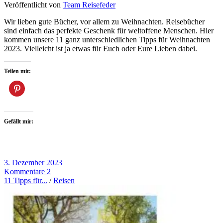
Veröffentlicht von
Team Reisefeder
Wir lieben gute Bücher, vor allem zu Weihnachten. Reisebücher
sind einfach das perfekte Geschenk für weltoffene Menschen. Hier
kommen unsere 11 ganz unterschiedlichen Tipps für Weihnachten
2023. Vielleicht ist ja etwas für Euch oder Eure Lieben dabei.
Teilen mit:
Gefällt mir:
3. Dezember 2023
Kommentare 2
11 Tipps für...
/
Reisen