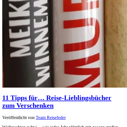
11 Tipps für… Reise-Lieblingsbücher
zum Verschenken
Veröffentlicht von
Team Reisefeder