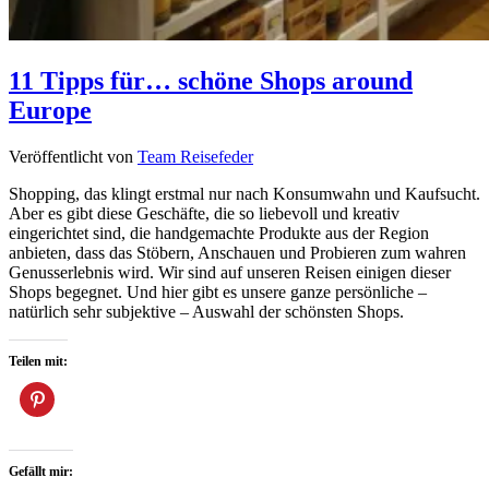
11 Tipps für… schöne Shops around
Europe
Veröffentlicht von
Team Reisefeder
Shopping, das klingt erstmal nur nach Konsumwahn und Kaufsucht.
Aber es gibt diese Geschäfte, die so liebevoll und kreativ
eingerichtet sind, die handgemachte Produkte aus der Region
anbieten, dass das Stöbern, Anschauen und Probieren zum wahren
Genusserlebnis wird. Wir sind auf unseren Reisen einigen dieser
Shops begegnet. Und hier gibt es unsere ganze persönliche –
natürlich sehr subjektive – Auswahl der schönsten Shops.
Teilen mit:
Gefällt mir: