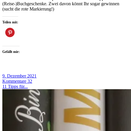
(Reise-)Buchgeschenke. Zwei davon könnt Ihr sogar gewinnen
(sucht die rote Markierung!)
Teilen mit:
Gefällt mir:
9. Dezember 2021
Kommentare 32
11 Tipps für...