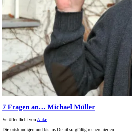
7 Fragen an… Michael Müller
Veröffentlicht von
Anke
Die ortskundigen und bis ins Detail sorgfältig recherchierten