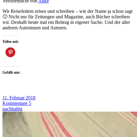
Veröffentlicht von
Anke
Wir Reisefedern reisen und schreiben – wie der Name ja schon sagt
🙂 Nicht nur für Zeitungen und Magazine, auch Bücher schreiben
wir. Deshalb heute mal ein Beitrag in eigener Sache. Und der aller
anderen Autorinnen und Autoren.
Teilen mit:
Gefällt mir:
11. Februar 2018
Kommentare 5
nachhaltig