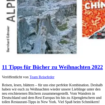
11 Tipps für Bücher zu Weihnachten 2022
Veröffentlicht von
Team Reisefeder
Reisen, lesen, blättern – für uns eine perfekte Kombination. Deshalb
haben wir euch zu Weihnachten wieder unsere Lieblinge unter den
neu erschienenen Büchern zusammengestellt. Vom Wandern in
Deutschland und dem Rest Europas bis hin zu Alpengletschern und
tollen Restaurant-Tipps in New York. Viel Spaß beim Schmökern!