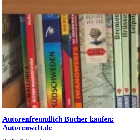
Autorenfreundlich Bücher kaufen:
Autorenwelt.de