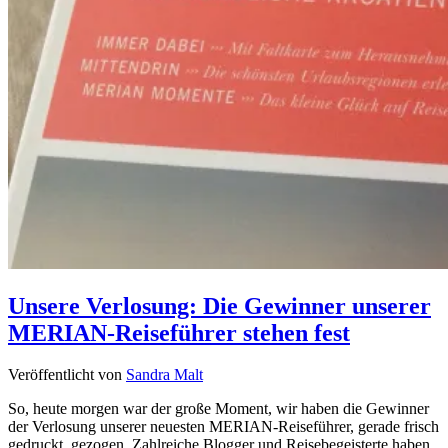
Unsere Verlosung: Die Gewinner unserer
MERIAN-Reiseführer stehen fest
Veröffentlicht von
Sandra Malt
So, heute morgen war der große Moment, wir haben die Gewinner
der Verlosung unserer neuesten MERIAN-Reiseführer, gerade frisch
gedruckt, gezogen. Zahlreiche Blogger und Reisebegeisterte haben