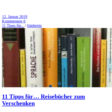
12. Januar 2019
Kommentare 6
11 Tipps für...
/
Städtetrip
11 Tipps für… Reisebücher zum
Verschenken