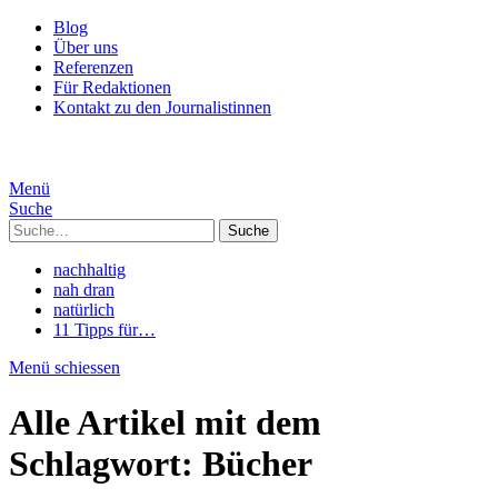
Blog
Über uns
Referenzen
Für Redaktionen
Kontakt zu den Journalistinnen
Menü
Suche
Suche
nachhaltig
nah dran
natürlich
11 Tipps für…
Menü schiessen
Alle Artikel mit dem
Schlagwort:
Bücher