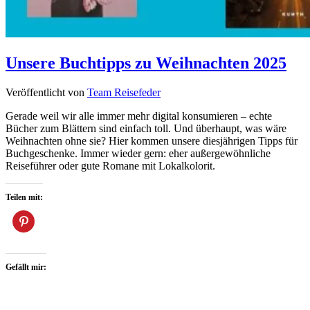
Unsere Buchtipps zu Weihnachten 2025
Veröffentlicht von
Team Reisefeder
Gerade weil wir alle immer mehr digital konsumieren – echte
Bücher zum Blättern sind einfach toll. Und überhaupt, was wäre
Weihnachten ohne sie? Hier kommen unsere diesjährigen Tipps für
Buchgeschenke. Immer wieder gern: eher außergewöhnliche
Reiseführer oder gute Romane mit Lokalkolorit.
Teilen mit:
Gefällt mir: