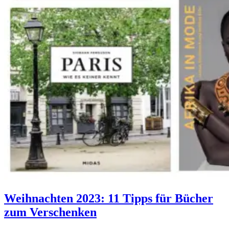
Weihnachten 2023: 11 Tipps für Bücher
zum Verschenken