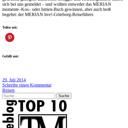
sich bei uns gemeldet – und wollten entweder das MERIAN
momente–Kos– oder Istrien-Buch gewinnen, aber auch heiß
begehrt: der MERIAN live!-Göteborg-Reiseführer.
Teilen mit:
Gefällt mir:
29. Juli 2014
Schreibe einen Kommentar
Reisen
Suche