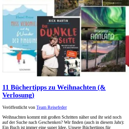
11 Büchertipps zu Weihnachten (&
Verlosung)
Veröffentlicht von
Team Reisefeder
Weihnachten kommt mit großen Schritten näher und ihr seid noch
auf der Suche nach Geschenken? Wir finden (auch in diesem Jahr):
Ein Buch ist immer eine super Idee. Unsere Büchertipps für