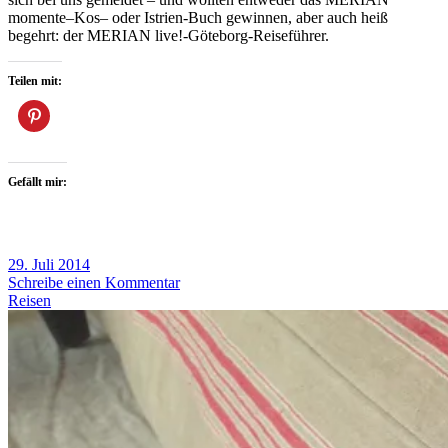
momente–Kos– oder Istrien-Buch gewinnen, aber auch heiß
begehrt: der MERIAN live!-Göteborg-Reiseführer.
Teilen mit:
Gefällt mir:
29. Juli 2014
Schreibe einen Kommentar
Reisen