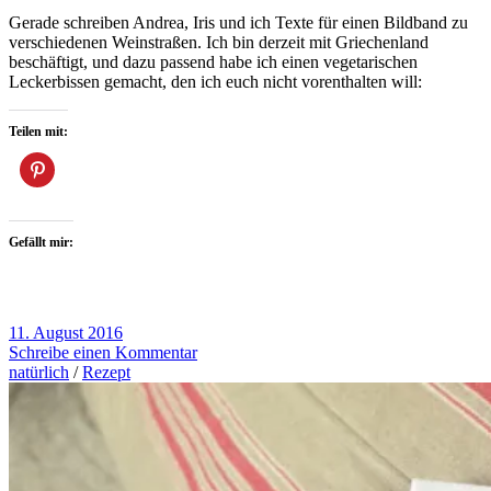
Gerade schreiben Andrea, Iris und ich Texte für einen Bildband zu
verschiedenen Weinstraßen. Ich bin derzeit mit Griechenland
beschäftigt, und dazu passend habe ich einen vegetarischen
Leckerbissen gemacht, den ich euch nicht vorenthalten will:
Teilen mit:
Gefällt mir:
11. August 2016
Schreibe einen Kommentar
natürlich
/
Rezept