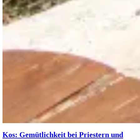
Kos: Gemütlichkeit bei Priestern und