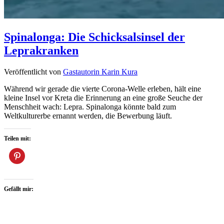
Spinalonga: Die Schicksalsinsel der
Leprakranken
Veröffentlicht von
Gastautorin Karin Kura
Während wir gerade die vierte Corona-Welle erleben, hält eine
kleine Insel vor Kreta die Erinnerung an eine große Seuche der
Menschheit wach: Lepra. Spinalonga könnte bald zum
Weltkulturerbe ernannt werden, die Bewerbung läuft.
Teilen mit:
Gefällt mir: