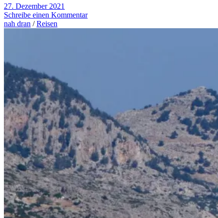
27. Dezember 2021
Schreibe einen Kommentar
nah dran
/
Reisen