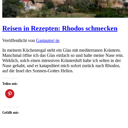
Reisen in Rezepten: Rhodos schmecken
Veröffentlicht von
Gastautor/-in
In meinem Küchenregal steht ein Glas mit mediterranen Kräutern.
Manchmal öffne ich das Glas einfach so und halte meine Nase rein.
Wirklich, solch einen intensiven Kräuterduft habe ich selten in der
Nase gehabt, und er katapultiert mich sofort zurück nach Rhodos,
auf die Insel des Sonnen-Gottes Helios.
Teilen mit:
Gefällt mir: