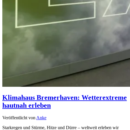
Klimahaus Bremerhaven: Wetterextreme
hautnah erleben
Veröffentlicht von
Anke
Starkregen und Stürme, Hitze und Dürre – weltweit erleben wir