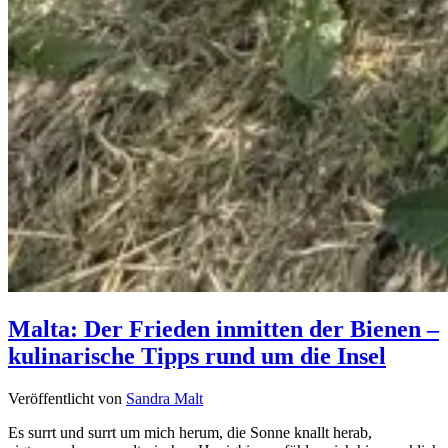
Malta: Der Frieden inmitten der Bienen –
kulinarische Tipps rund um die Insel
Veröffentlicht von
Sandra Malt
Es surrt und surrt um mich herum, die Sonne knallt herab,