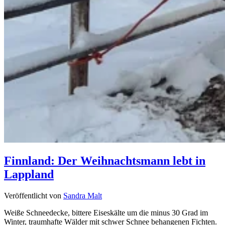
Finnland: Der Weihnachtsmann lebt in
Lappland
Veröffentlicht von
Sandra Malt
Weiße Schneedecke, bittere Eiseskälte um die minus 30 Grad im
Winter, traumhafte Wälder mit schwer Schnee behangenen Fichten.