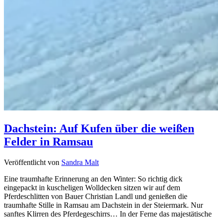
Dachstein: Auf Kufen über die weißen
Felder in Ramsau
Veröffentlicht von
Sandra Malt
Eine traumhafte Erinnerung an den Winter: So richtig dick
eingepackt in kuscheligen Wolldecken sitzen wir auf dem
Pferdeschlitten von Bauer Christian Landl und genießen die
traumhafte Stille in Ramsau am Dachstein in der Steiermark. Nur
sanftes Klirren des Pferdegeschirrs… In der Ferne das majestätische