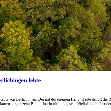
lichingen lebte
 Götz von Berlichingen. Der mit der eisernen Hand. Heute gehört die
auern sorgen zehn Biotop-Inseln für biologische Vielfalt hoch über d