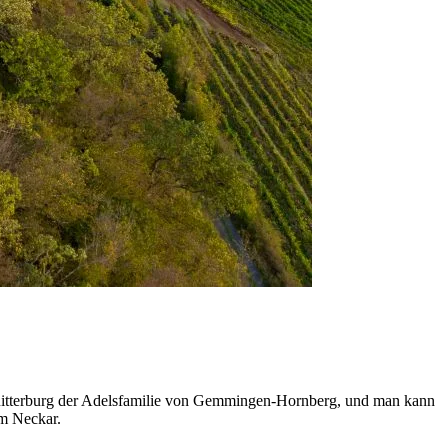
 Ritterburg der Adelsfamilie von Gemmingen-Hornberg, und man kann
em Neckar.