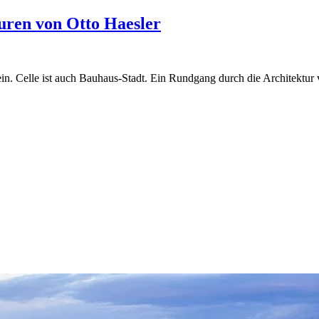
puren von Otto Haesler
in. Celle ist auch Bauhaus-Stadt. Ein Rundgang durch die Architektur 