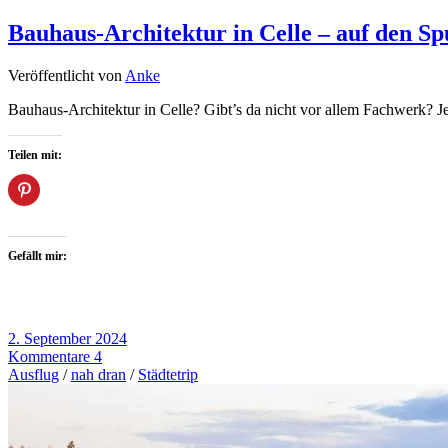
Bauhaus-Architektur in Celle – auf den S
Veröffentlicht von
Anke
Bauhaus-Architektur in Celle? Gibt’s da nicht vor allem Fachwerk? Je
Teilen mit:
Gefällt mir:
2. September 2024
Kommentare 4
Ausflug
/
nah dran
/
Städtetrip