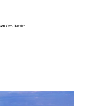
von Otto Haesler.