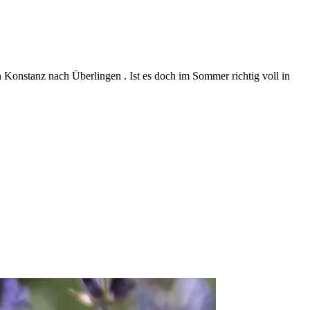
nstanz nach Überlingen . Ist es doch im Sommer richtig voll in