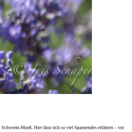
 Schwerin-Mueß. Hier lässt sich so viel Spannendes erfahren – vor