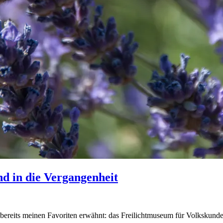
d in die Vergangenheit
h bereits meinen Favoriten erwähnt: das Freilichtmuseum für Volkskunde